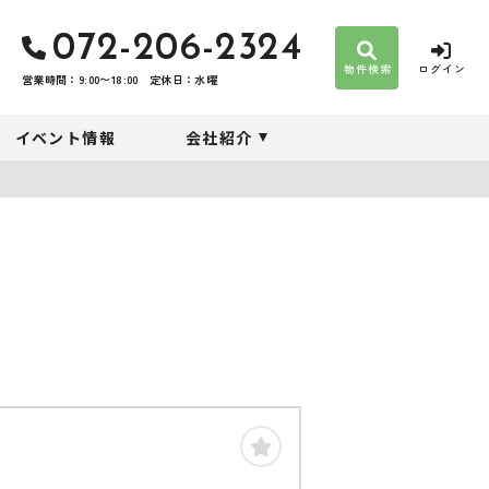
072-206-2324
物件検索
ログイン
営業時間：9:00〜18:00
定休日：水曜
イベント情報
会社紹介