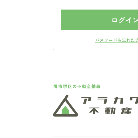
ログイ
パスワードを忘れた
堺市堺区の不動産情報