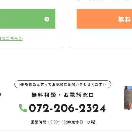
ン
無料
方はこちら≫
HPを見たと言ってお気軽にお問い合わせください
無料相談・お電話窓口
072-206-2324
営業時間：9:00〜18:00
定休日：水曜