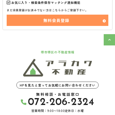
お気に入り・検索条件保存マッチング通知機能
まだ会員登録がお済みでない方はこちらからご登録下さい。
無料会員登録
堺市堺区の不動産情報
HPを見たと言ってお気軽にお問い合わせください
無料相談・お電話窓口
072-206-2324
営業時間：9:00〜18:00
定休日：水曜