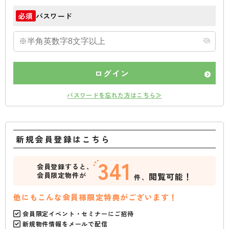
パスワード
必須
ログイン
パスワードを忘れた方はこちら≫
新規会員登録はこちら
341
会員登録すると、
会員限定物件が
閲覧可能！
件、
他にもこんな会員様限定特典がございます！
会員限定イベント・セミナーにご招待
新規物件情報をメールで配信