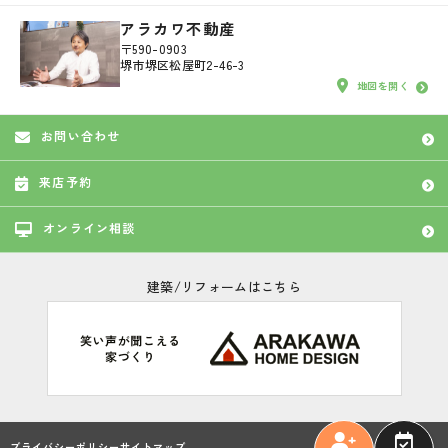
アラカワ不動産
〒590-0903
堺市堺区松屋町2-46-3
地図を開く
お問い合わせ
来店予約
オンライン相談
建築/リフォームはこちら
プライバシーポリシー
サイトマップ