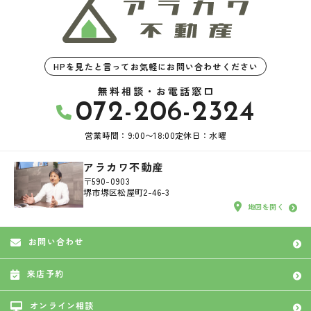
HPを見たと言ってお気軽にお問い合わせください
無料相談・お電話窓口
072-206-2324
営業時間：9:00〜18:00
定休日：水曜
アラカワ不動産
〒590-0903
堺市堺区松屋町2-46-3
地図を開く
お問い合わせ
来店予約
オンライン相談