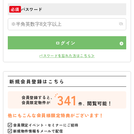
パスワード
必須
ログイン
パスワードを忘れた方はこちら≫
新規会員登録はこちら
341
会員登録すると、
会員限定物件が
閲覧可能！
件、
他にもこんな会員様限定特典がございます！
会員限定イベント・セミナーにご招待
新規物件情報をメールで配信