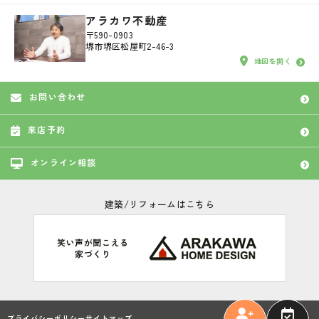
アラカワ不動産
〒590-0903
堺市堺区松屋町2-46-3
地図を開く
お問い合わせ
来店予約
オンライン相談
建築/リフォームはこちら
プライバシーポリシー
サイトマップ