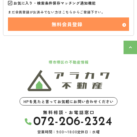
お気に入り・検索条件保存マッチング通知機能
まだ会員登録がお済みでない方はこちらからご登録下さい。
無料会員登録
堺市堺区の不動産情報
HPを見たと言ってお気軽にお問い合わせください
無料相談・お電話窓口
072-206-2324
営業時間：9:00〜18:00
定休日：水曜