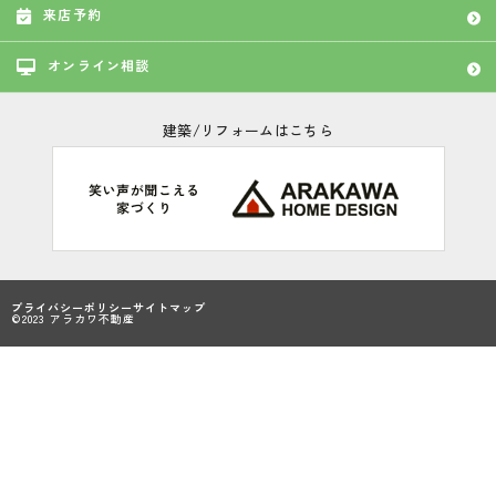
来店予約
オンライン相談
建築/リフォームはこちら
プライバシーポリシー
サイトマップ
©2023 アラカワ不動産