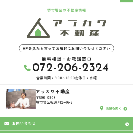
堺市堺区の不動産情報
HPを見たと言ってお気軽にお問い合わせください
無料相談・お電話窓口
072-206-2324
営業時間：9:00〜18:00
定休日：水曜
アラカワ不動産
〒590-0903
堺市堺区松屋町2-46-3
地図を開く
お問い合わせ