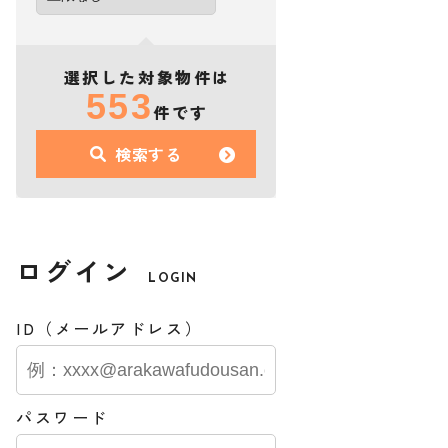
選択した対象物件は
553
件です
検索する
ログイン
LOGIN
ID（メールアドレス）
パスワード