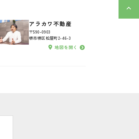
アラカワ不動産
〒590-0903
堺市堺区松屋町2-46-3
地図を開く