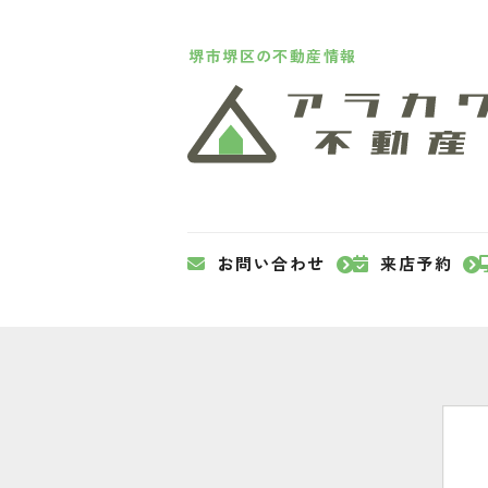
堺市堺区の不動産情報
お問い合わせ
来店予約