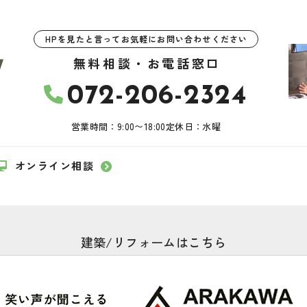
HPを見たと言ってお気軽にお問い合わせください
無料相談・お電話窓口
072-206-2324
営業時間：9:00〜18:00
定休日：水曜
オンライン相談
建築/リフォームはこちら