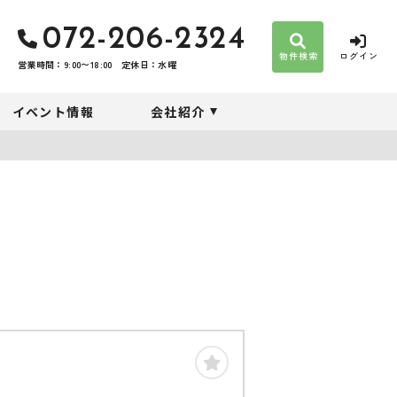
072-206-2324
物件検索
ログイン
営業時間：9:00〜18:00
定休日：水曜
イベント情報
会社紹介