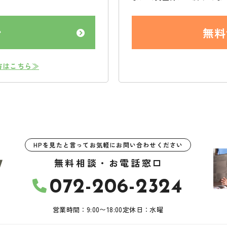
ン
無料
方はこちら≫
HPを見たと言ってお気軽にお問い合わせください
無料相談・お電話窓口
072-206-2324
営業時間：9:00〜18:00
定休日：水曜