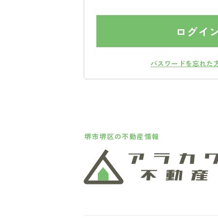
ログイ
パスワードを忘れた
堺市堺区の不動産情報