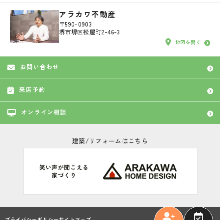
アラカワ不動産
〒590-0903
堺市堺区松屋町2-46-3
地図を開く
お問い合わせ
来店予約
オンライン相談
建築/リフォームはこちら
プライバシーポリシー
サイトマップ