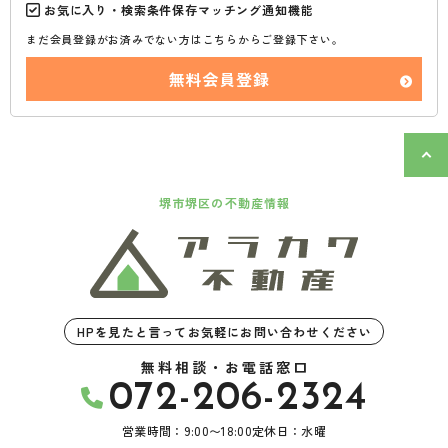
お気に入り・検索条件保存マッチング通知機能
まだ会員登録がお済みでない方はこちらからご登録下さい。
無料会員登録
堺市堺区の不動産情報
HPを見たと言ってお気軽にお問い合わせください
無料相談・お電話窓口
072-206-2324
営業時間：9:00〜18:00
定休日：水曜