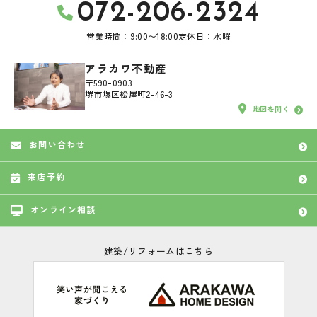
072-206-2324
営業時間：9:00〜18:00
定休日：水曜
アラカワ不動産
〒590-0903
堺市堺区松屋町2-46-3
地図を開く
お問い合わせ
来店予約
オンライン相談
建築/リフォームはこちら