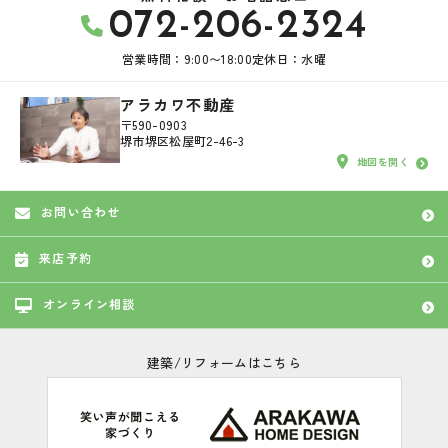
072-206-2324
営業時間：9:00〜18:00
定休日：水曜
アラカワ不動産
〒590-0903
堺市堺区松屋町2-46-3
地図を開く
お問い合わせ
来店予約
オンライン相談
建築/リフォームはこちら