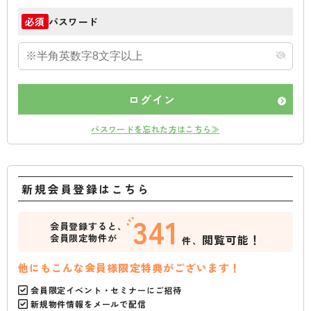
パスワード
必須
ログイン
パスワードを忘れた方はこちら≫
新規会員登録はこちら
341
会員登録すると、
会員限定物件が
閲覧可能！
件、
他にもこんな会員様限定特典がございます！
会員限定イベント・セミナーにご招待
新規物件情報をメールで配信