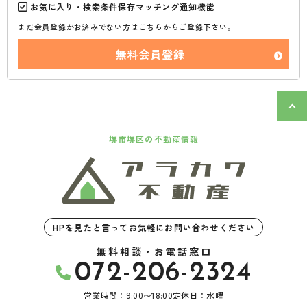
お気に入り・検索条件保存マッチング通知機能
まだ会員登録がお済みでない方はこちらからご登録下さい。
無料会員登録
堺市堺区の不動産情報
HPを見たと言ってお気軽にお問い合わせください
無料相談・お電話窓口
072-206-2324
営業時間：9:00〜18:00
定休日：水曜