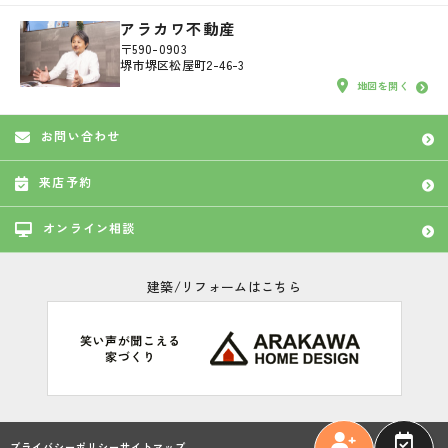
アラカワ不動産
〒590-0903
堺市堺区松屋町2-46-3
地図を開く
お問い合わせ
来店予約
オンライン相談
建築/リフォームはこちら
プライバシーポリシー
サイトマップ