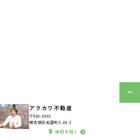
アラカワ不動産
〒590-0903
堺市堺区松屋町2-46-3
地図を開く