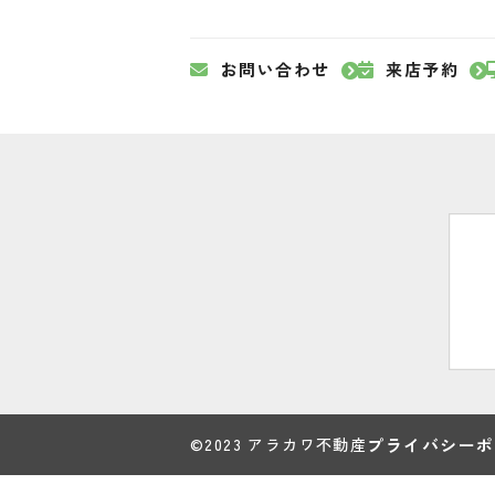
お問い合わせ
来店予約
©2023 アラカワ不動産
プライバシーポ