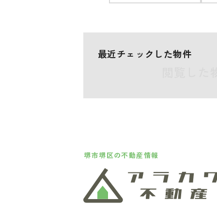
最近チェックした物件
閲覧した
堺市堺区の不動産情報