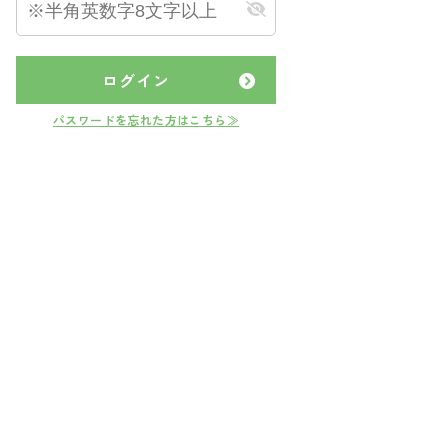
ログイン
パスワードを忘れた方はこちら≫