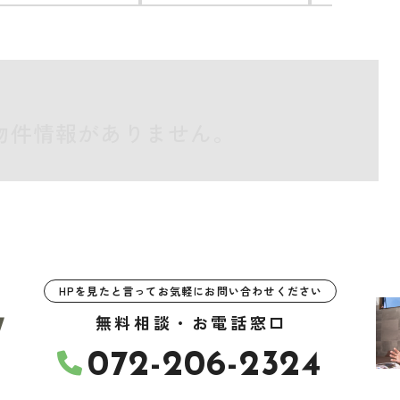
物件情報がありません。
HPを見たと言ってお気軽にお問い合わせください
無料相談・お電話窓口
072-206-2324