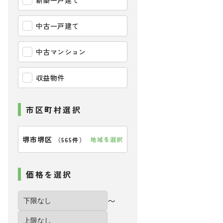
新築一戸建て
中古一戸建て
中古マンション
収益物件
市区町村選択
堺市堺区
地域を選択
（
565件
）
価格を選択
〜