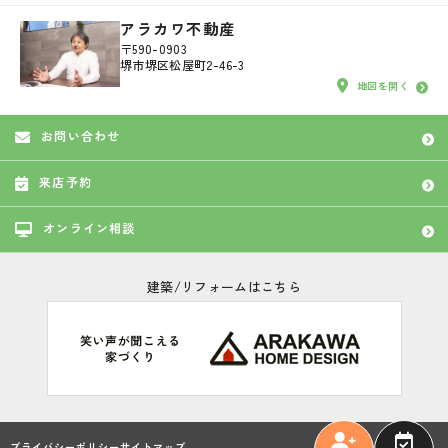
アラカワ不動産
〒590-0903
堺市堺区松屋町2-46-3
地図を開く
お問い合わせ
来店予約
オンライン相談
建築/リフォームはこちら
プライバシーポリシー
サイトマップ