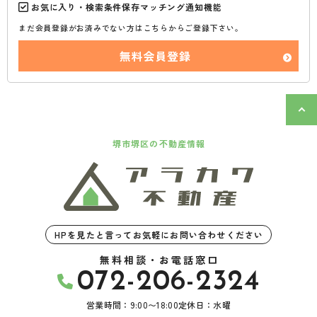
お気に入り・検索条件保存マッチング通知機能
まだ会員登録がお済みでない方はこちらからご登録下さい。
無料会員登録
堺市堺区の不動産情報
HPを見たと言ってお気軽にお問い合わせください
無料相談・お電話窓口
072-206-2324
営業時間：9:00〜18:00
定休日：水曜