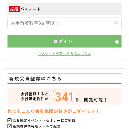
パスワード
必須
ログイン
パスワードを忘れた方はこちら≫
新規会員登録はこちら
341
会員登録すると、
会員限定物件が
閲覧可能！
件、
他にもこんな会員様限定特典がございます！
会員限定イベント・セミナーにご招待
新規物件情報をメールで配信