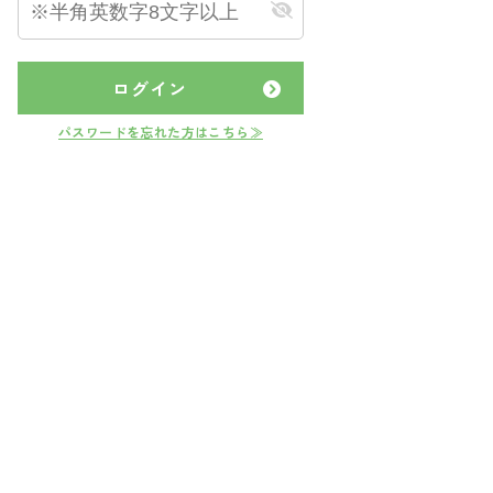
ログイン
パスワードを忘れた方はこちら≫