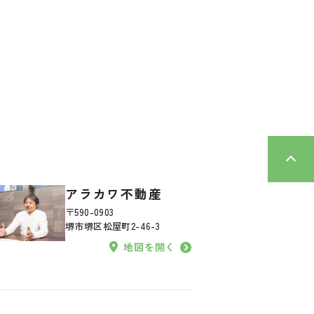
アラカワ不動産
〒590-0903
堺市堺区松屋町2-46-3
地図を開く