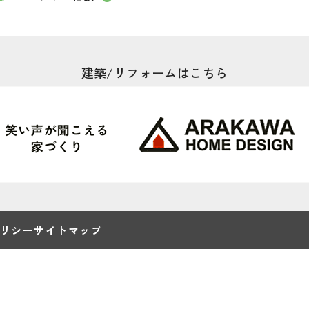
建築/リフォームはこちら
リシー
サイトマップ