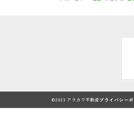
©2023 アラカワ不動産
プライバシーポ