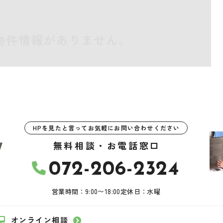
物件情報がありません。
HPを見たと言ってお気軽にお問い合わせください
無料相談・お電話窓口
072-206-2324
営業時間：9:00〜18:00
定休日：水曜
オンライン相談