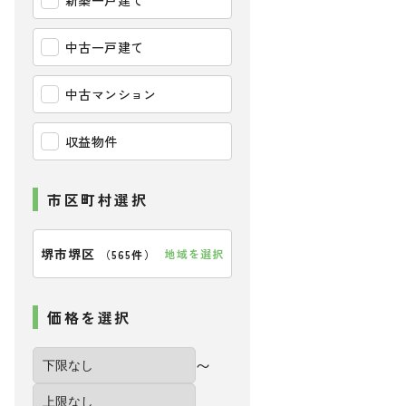
新築一戸建て
中古一戸建て
中古マンション
収益物件
市区町村選択
堺市堺区
地域を選択
（
565件
）
価格を選択
〜