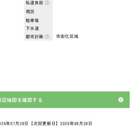
私道負担
現況
駐車場
下水道
市街化区域
都市計画
周辺地図を確認する
26年07月28日
【次回更新日】2026年08月28日