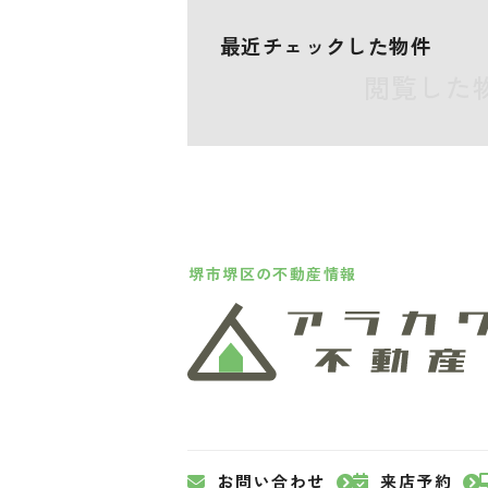
最近チェックした物件
閲覧した
堺市堺区の不動産情報
お問い合わせ
来店予約