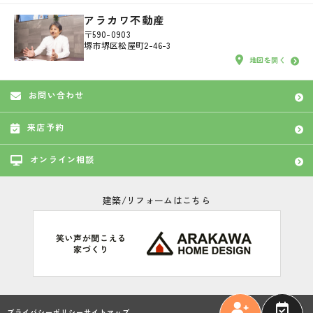
アラカワ不動産
〒590-0903
堺市堺区松屋町2-46-3
地図を開く
お問い合わせ
来店予約
オンライン相談
建築/リフォームはこちら
プライバシーポリシー
サイトマップ