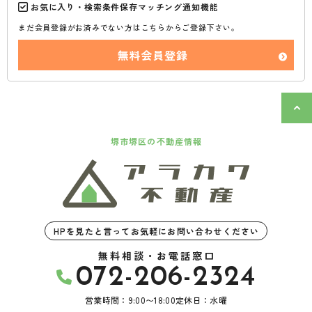
お気に入り・検索条件保存マッチング通知機能
まだ会員登録がお済みでない方はこちらからご登録下さい。
無料会員登録
堺市堺区の不動産情報
HPを見たと言ってお気軽にお問い合わせください
無料相談・お電話窓口
072-206-2324
営業時間：9:00〜18:00
定休日：水曜