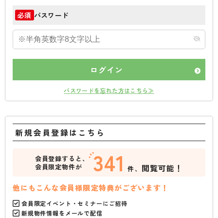
パスワード
必須
ログイン
パスワードを忘れた方はこちら≫
新規会員登録はこちら
341
会員登録すると、
会員限定物件が
閲覧可能！
件、
他にもこんな会員様限定特典がございます！
会員限定イベント・セミナーにご招待
新規物件情報をメールで配信