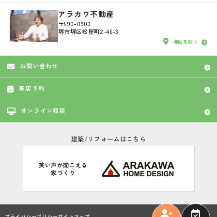
アラカワ不動産
〒590-0903
堺市堺区松屋町2-46-3
地図を開く
お問い合わせ
来店予約
オンライン相談
建築/リフォームはこちら
プライバシーポリシー
サイトマップ