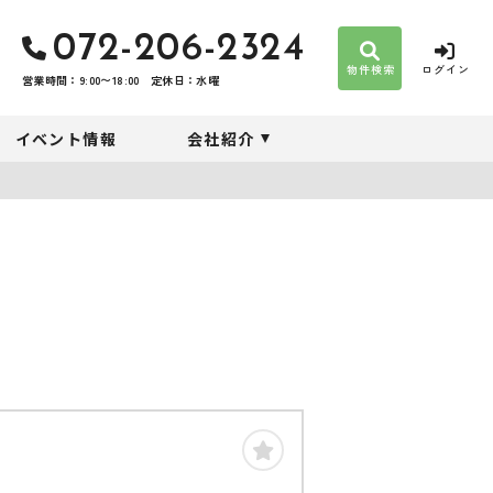
072-206-2324
物件検索
ログイン
営業時間：9:00〜18:00
定休日：水曜
イベント情報
会社紹介