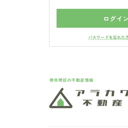
ログイ
パスワードを忘れた
堺市堺区の不動産情報