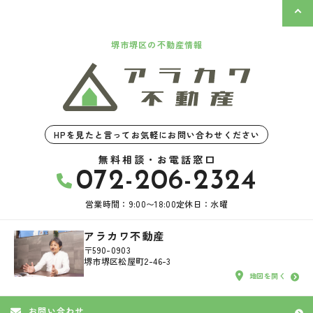
堺市堺区の不動産情報
HPを見たと言ってお気軽にお問い合わせください
無料相談・お電話窓口
072-206-2324
営業時間：9:00〜18:00
定休日：水曜
アラカワ不動産
〒590-0903
堺市堺区松屋町2-46-3
地図を開く
お問い合わせ