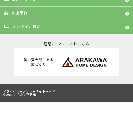
来店予約
オンライン相談
建築/リフォームはこちら
プライバシーポリシー
サイトマップ
©2023 アラカワ不動産