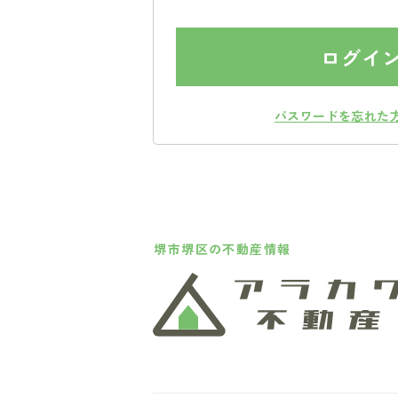
ログイ
パスワードを忘れた
堺市堺区の不動産情報