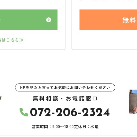
ン
無料
方はこちら≫
HPを見たと言ってお気軽にお問い合わせください
無料相談・お電話窓口
072-206-2324
営業時間：9:00〜18:00
定休日：水曜