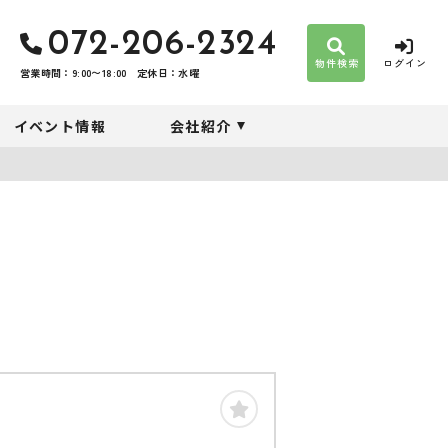
072-206-2324
物件検索
ログイン
営業時間：9:00〜18:00
定休日：水曜
イベント情報
会社紹介