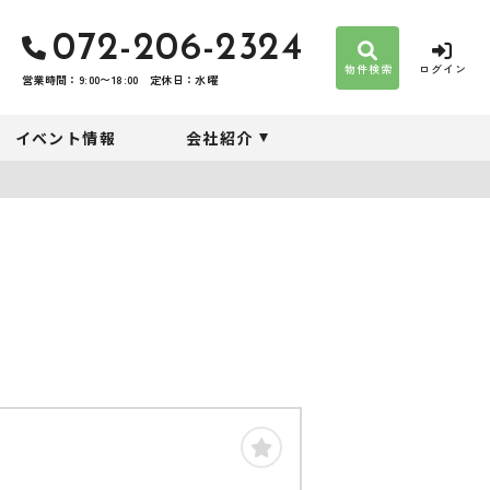
072-206-2324
物件検索
ログイン
営業時間：9:00〜18:00
定休日：水曜
イベント情報
会社紹介