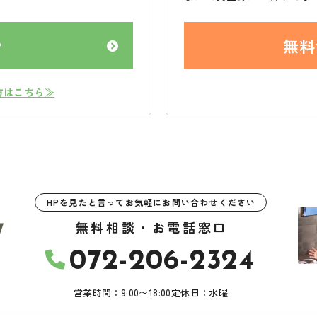
ン
無料
方はこちら≫
HPを見たと言ってお気軽にお問い合わせください
無料相談・お電話窓口
072-206-2324
営業時間：9:00〜18:00
定休日：水曜