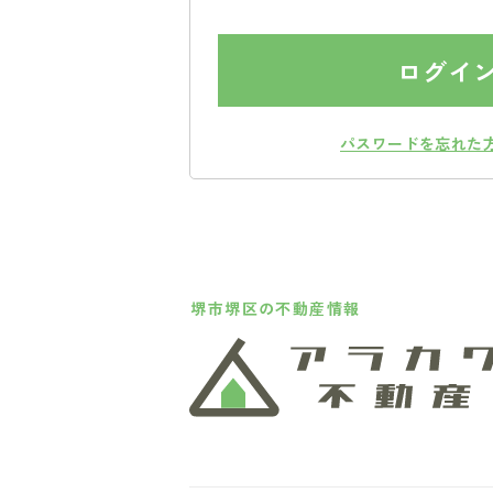
ログイ
パスワードを忘れた
堺市堺区の不動産情報