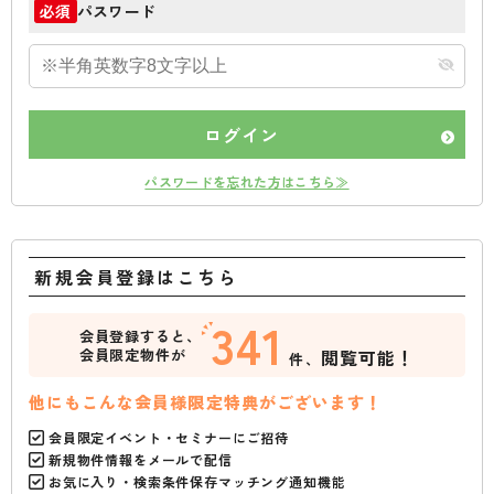
パスワード
必須
ログイン
パスワードを忘れた方はこちら≫
新規会員登録はこちら
341
会員登録すると、
会員限定物件が
閲覧可能！
件、
他にもこんな会員様限定特典がございます！
会員限定イベント・セミナーにご招待
新規物件情報をメールで配信
お気に入り・検索条件保存マッチング通知機能