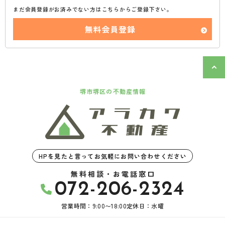
まだ会員登録がお済みでない方はこちらからご登録下さい。
無料会員登録
堺市堺区の不動産情報
HPを見たと言ってお気軽にお問い合わせください
無料相談・お電話窓口
072-206-2324
営業時間：9:00〜18:00
定休日：水曜